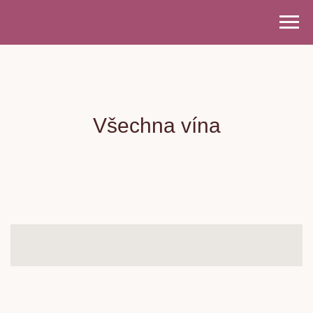
Všechna vína