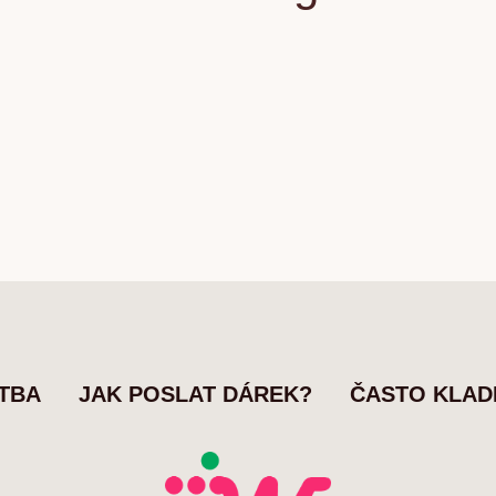
ATBA
JAK POSLAT DÁREK?
ČASTO KLAD