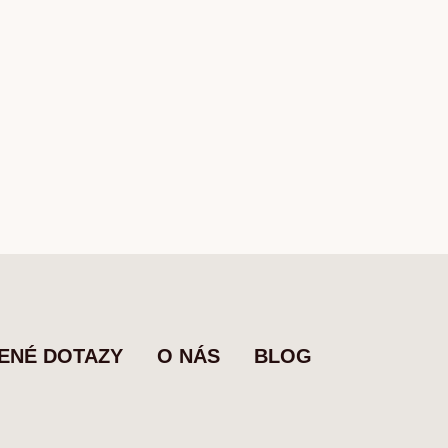
ENÉ DOTAZY
O NÁS
BLOG