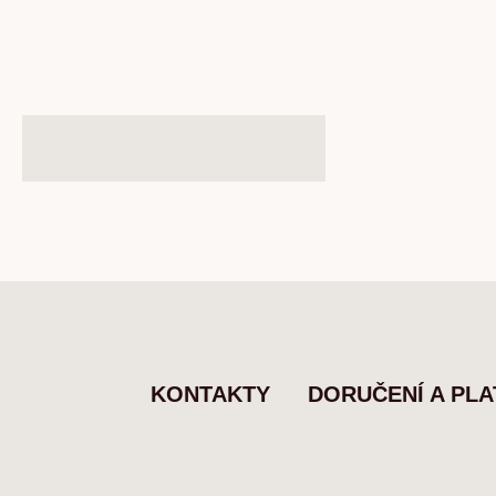
KONTAKTY
DORUČENÍ A PL