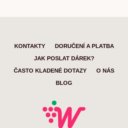
KONTAKTY
DORUČENÍ A PLATBA
JAK POSLAT DÁREK?
ČASTO KLADENÉ DOTAZY
O NÁS
BLOG