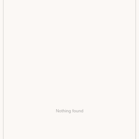
Nothing found