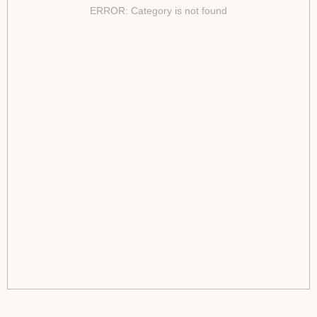
ERROR: Category is not found