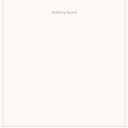
Nothing found