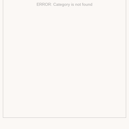
ERROR: Category is not found