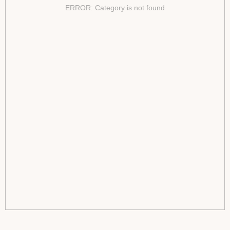
ERROR: Category is not found