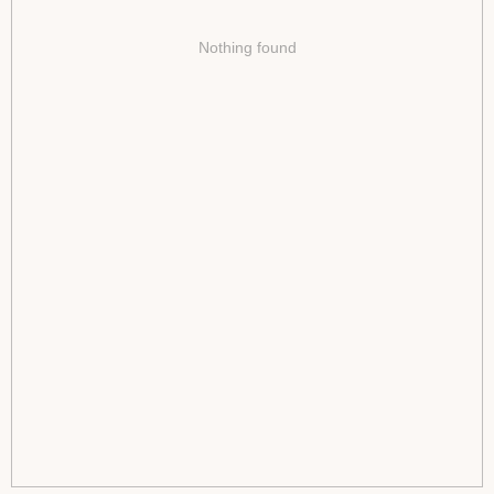
Nothing found