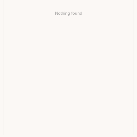
Nothing found