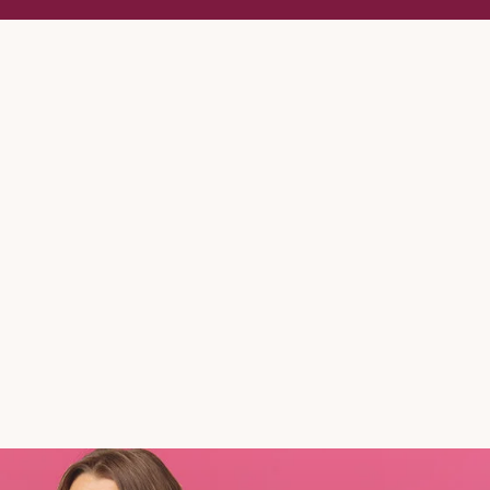
 Publishing