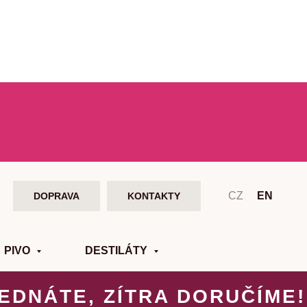
CZ
EN
DOPRAVA
KONTAKTY
PIVO
DESTILÁTY
EDNÁTE, ZÍTRA DORUČÍME!