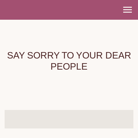
SAY SORRY TO YOUR DEAR
PEOPLE