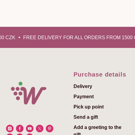
0 CZK
FREE DELIVERY FOR ALL ORDERS FROM 1500 
Purchase details
Delivery
Payment
Pick up point
Send a gift
Add a greeting to the
gift