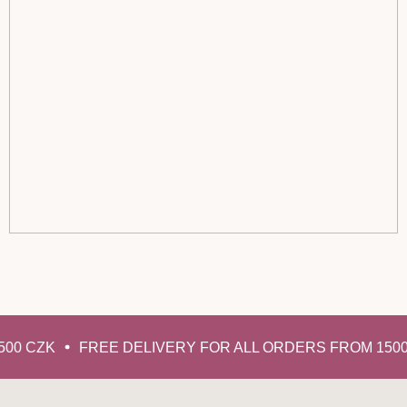
00 CZK
FREE DELIVERY FOR ALL ORDERS FROM 1500