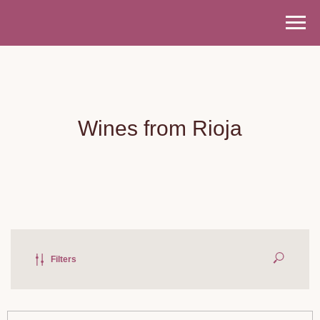
Wines from Rioja
Filters