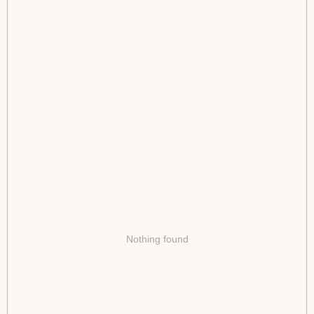
Nothing found