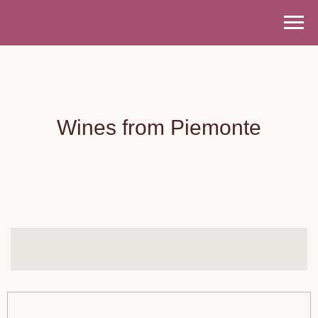
Wines from Piemonte