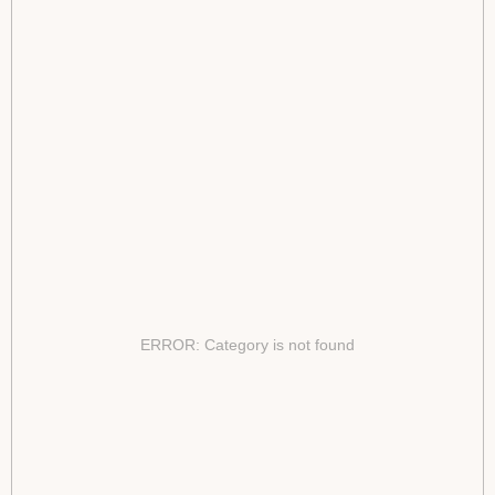
ERROR: Category is not found