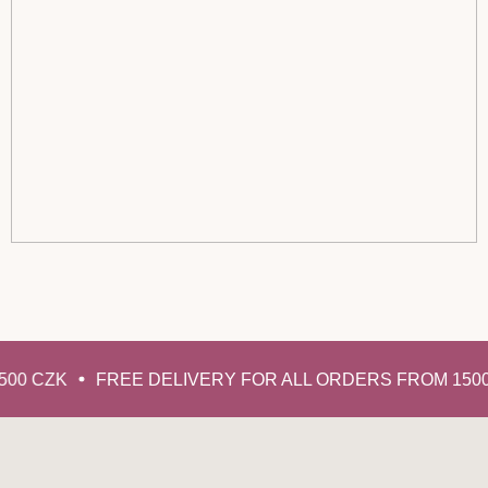
00 CZK
FREE DELIVERY FOR ALL ORDERS FROM 1500