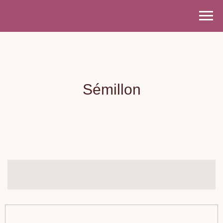
Sémillon