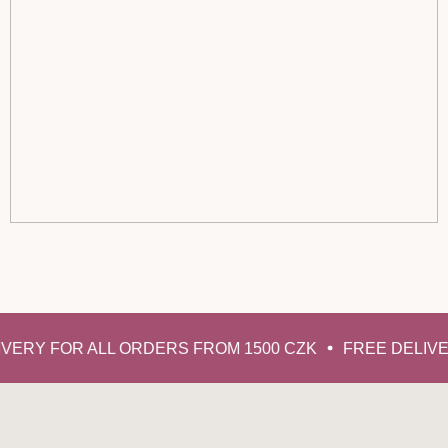
VERY FOR ALL ORDERS FROM 1500 CZK
FREE DELIVE