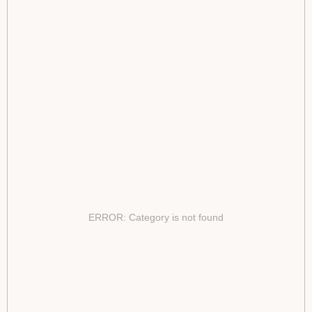
ERROR: Category is not found