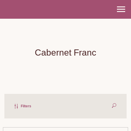
Cabernet Franc
Filters