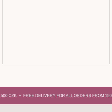
500 CZK
FREE DELIVERY FOR ALL ORDERS FROM 150