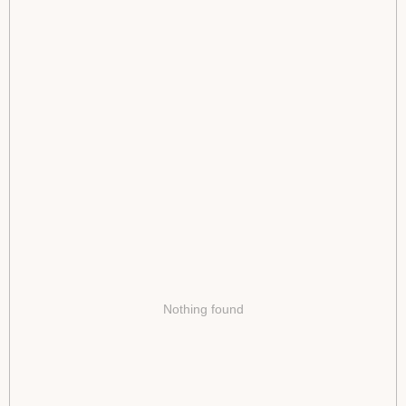
Nothing found