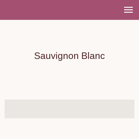
Sauvignon Blanc