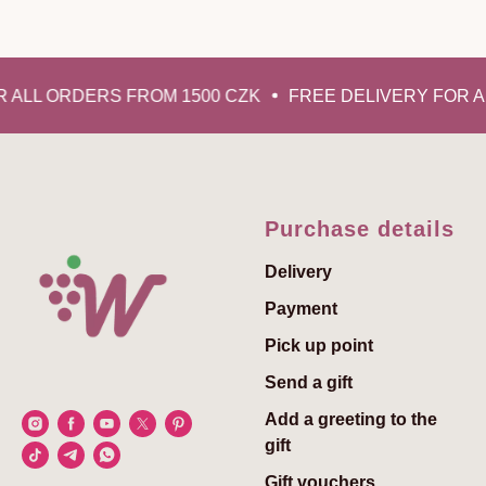
 ALL ORDERS FROM 1500 CZK
FREE DELIVERY FOR A
Purchase details
Delivery
Payment
Pick up point
Send a gift
Add a greeting to the
gift
Gift vouchers