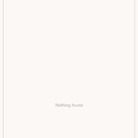
Nothing found