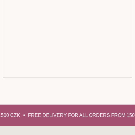
500 CZK
FREE DELIVERY FOR ALL ORDERS FROM 150