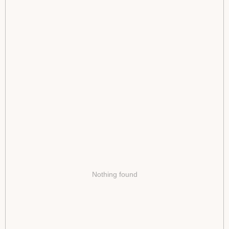
Nothing found