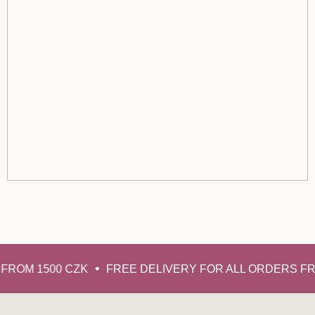
FROM 1500 CZK
FREE DELIVERY FOR ALL ORDERS FR