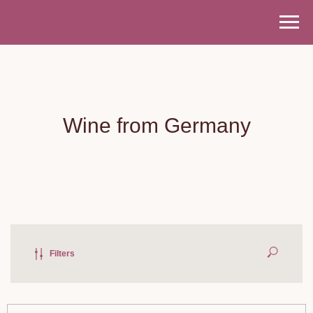
Wine from Germany
Filters