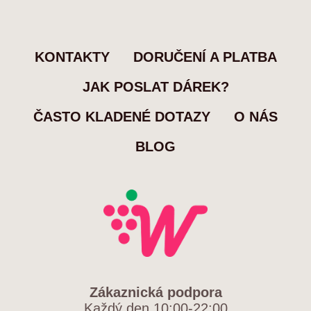
KONTAKTY
DORUČENÍ A PLATBA
JAK POSLAT DÁREK?
ČASTO KLADENÉ DOTAZY
O NÁS
BLOG
Zákaznická podpora
Každý den 10:00-22:00