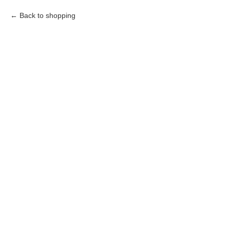
Back to shopping