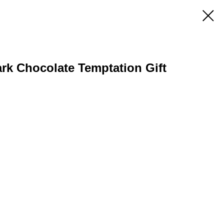
rk Chocolate Temptation Gift