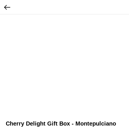
Cherry Delight Gift Box - Montepulciano