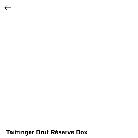
Taittinger Brut Réserve Box