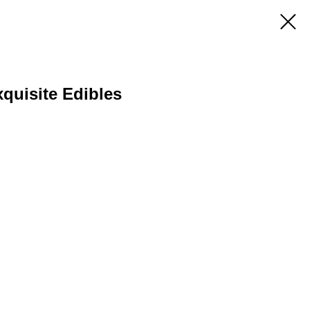
xquisite Edibles