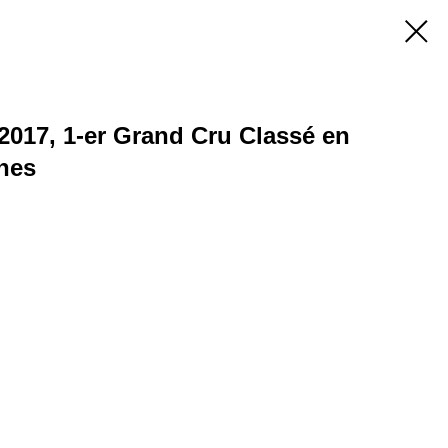
2017, 1-er Grand Cru Classé en
nes