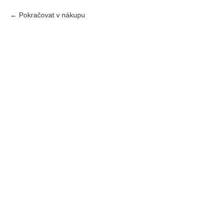
Pokračovat v nákupu